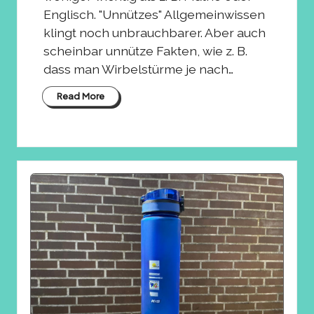
Englisch. "Unnützes" Allgemeinwissen
klingt noch unbrauchbarer. Aber auch
scheinbar unnütze Fakten, wie z. B.
dass man Wirbelstürme je nach…
Read More