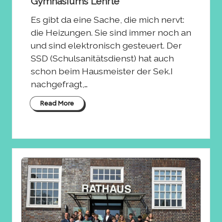
Gymnasiums Lehrte
Es gibt da eine Sache, die mich nervt:
die Heizungen. Sie sind immer noch an
und sind elektronisch gesteuert. Der
SSD (Schulsanitätsdienst) hat auch
schon beim Hausmeister der Sek.I
nachgefragt,…
Read More