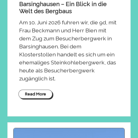
Barsinghausen – Ein Blick in die
Welt des Bergbaus
Am 10. Juni 2026 fuhren wir, die 9d, mit
Frau Beckmann und Herr Bien mit
dem Zug zum Besucherbergwerk in
Barsinghausen. Bei dem
Klosterstollen handelt es sich um ein
ehemaliges Steinkohlebergwerk, das
heute als Besucherbergwerk
zugänglich ist.
Read More