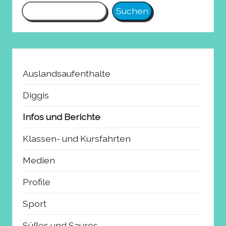
Suchen
Auslandsaufenthalte
Diggis
Infos und Berichte
Klassen- und Kursfahrten
Medien
Profile
Sport
Süßes und Saures