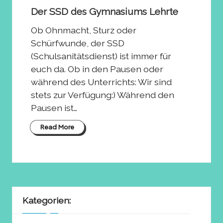
in
Der SSD des Gymnasiums Lehrte
Ob Ohnmacht, Sturz oder
Schürfwunde, der SSD
(Schulsanitätsdienst) ist immer für
euch da. Ob in den Pausen oder
während des Unterrichts: Wir sind
stets zur Verfügung:) Während den
Pausen ist…
Read More
Kategorien: