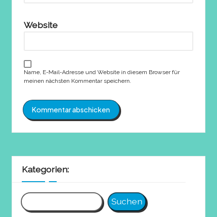
Website
Name, E-Mail-Adresse und Website in diesem Browser für
meinen nächsten Kommentar speichern.
Kategorien:
Suchen