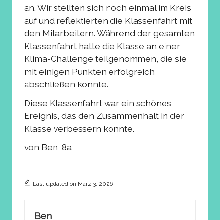
an. Wir stellten sich noch einmal im Kreis
auf und reflektierten die Klassenfahrt mit
den Mitarbeitern. Während der gesamten
Klassenfahrt hatte die Klasse an einer
Klima-Challenge teilgenommen, die sie
mit einigen Punkten erfolgreich
abschließen konnte.
Diese Klassenfahrt war ein schönes
Ereignis, das den Zusammenhalt in der
Klasse verbessern konnte.
von Ben, 8a
Last updated on März 3, 2026
Ben