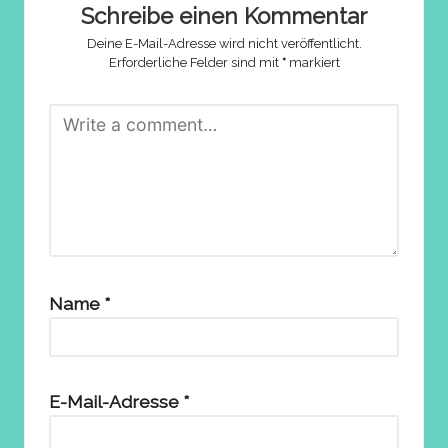
Schreibe einen Kommentar
Deine E-Mail-Adresse wird nicht veröffentlicht.
Erforderliche Felder sind mit
*
markiert
Name
*
E-Mail-Adresse
*