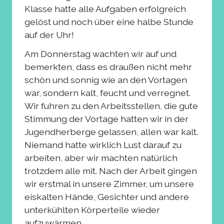
Klasse hatte alle Aufgaben erfolgreich
gelöst und noch über eine halbe Stunde
auf der Uhr!
Am Donnerstag wachten wir auf und
bemerkten, dass es draußen nicht mehr
schön und sonnig wie an den Vortagen
war, sondern kalt, feucht und verregnet.
Wir fuhren zu den Arbeitsstellen, die gute
Stimmung der Vortage hatten wir in der
Jugendherberge gelassen, allen war kalt.
Niemand hatte wirklich Lust darauf zu
arbeiten, aber wir machten natürlich
trotzdem alle mit. Nach der Arbeit gingen
wir erstmal in unsere Zimmer, um unsere
eiskalten Hände, Gesichter und andere
unterkühlten Körperteile wieder
aufzuwärmen.