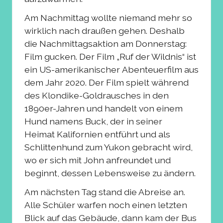
Am Nachmittag wollte niemand mehr so
wirklich nach draußen gehen. Deshalb
die Nachmittagsaktion am Donnerstag:
Film gucken. Der Film „Ruf der Wildnis“ ist
ein US-amerikanischer Abenteuerfilm aus
dem Jahr 2020. Der Film spielt während
des Klondike-Goldrausches in den
1890er-Jahren und handelt von einem
Hund namens Buck, der in seiner
Heimat Kalifornien entführt und als
Schlittenhund zum Yukon gebracht wird,
wo er sich mit John anfreundet und
beginnt, dessen Lebensweise zu ändern.
Am nächsten Tag stand die Abreise an.
Alle Schüler warfen noch einen letzten
Blick auf das Gebäude, dann kam der Bus