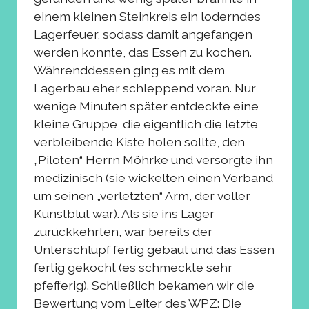
einem kleinen Steinkreis ein loderndes
Lagerfeuer, sodass damit angefangen
werden konnte, das Essen zu kochen.
Währenddessen ging es mit dem
Lagerbau eher schleppend voran. Nur
wenige Minuten später entdeckte eine
kleine Gruppe, die eigentlich die letzte
verbleibende Kiste holen sollte, den
„Piloten“ Herrn Möhrke und versorgte ihn
medizinisch (sie wickelten einen Verband
um seinen „verletzten“ Arm, der voller
Kunstblut war). Als sie ins Lager
zurückkehrten, war bereits der
Unterschlupf fertig gebaut und das Essen
fertig gekocht (es schmeckte sehr
pfefferig). Schließlich bekamen wir die
Bewertung vom Leiter des WPZ: Die