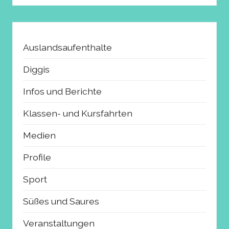
Auslandsaufenthalte
Diggis
Infos und Berichte
Klassen- und Kursfahrten
Medien
Profile
Sport
Süßes und Saures
Veranstaltungen