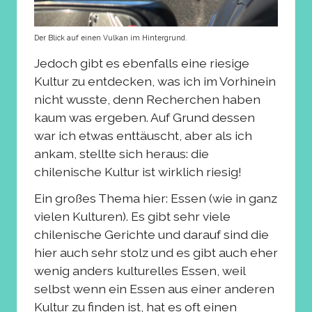
Der Blick auf einen Vulkan im Hintergrund.
Jedoch gibt es ebenfalls eine riesige
Kultur zu entdecken, was ich im Vorhinein
nicht wusste, denn Recherchen haben
kaum was ergeben. Auf Grund dessen
war ich etwas enttäuscht, aber als ich
ankam, stellte sich heraus: die
chilenische Kultur ist wirklich riesig!
Ein großes Thema hier: Essen (wie in ganz
vielen Kulturen). Es gibt sehr viele
chilenische Gerichte und darauf sind die
hier auch sehr stolz und es gibt auch eher
wenig anders kulturelles Essen, weil
selbst wenn ein Essen aus einer anderen
Kultur zu finden ist, hat es oft einen