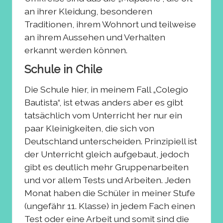
an ihrer Kleidung, besonderen
Traditionen, ihrem Wohnort und teilweise
an ihrem Aussehen und Verhalten
erkannt werden können.
Schule in Chile
Die Schule hier, in meinem Fall „Colegio
Bautista“, ist etwas anders aber es gibt
tatsächlich vom Unterricht her nur ein
paar Kleinigkeiten, die sich von
Deutschland unterscheiden. Prinzipiell ist
der Unterricht gleich aufgebaut, jedoch
gibt es deutlich mehr Gruppenarbeiten
und vor allem Tests und Arbeiten. Jeden
Monat haben die Schüler in meiner Stufe
(ungefähr 11. Klasse) in jedem Fach einen
Test oder eine Arbeit und somit sind die