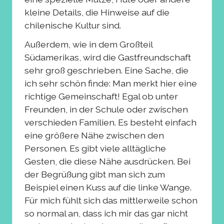
kleine Details, die Hinweise auf die
chilenische Kultur sind.
Außerdem, wie in dem Großteil
Südamerikas, wird die Gastfreundschaft
sehr groß geschrieben. Eine Sache, die
ich sehr schön finde: Man merkt hier eine
richtige Gemeinschaft! Egal ob unter
Freunden, in der Schule oder zwischen
verschieden Familien. Es besteht einfach
eine größere Nähe zwischen den
Personen. Es gibt viele alltägliche
Gesten, die diese Nähe ausdrücken. Bei
der Begrüßung gibt man sich zum
Beispiel einen Kuss auf die linke Wange.
Für mich fühlt sich das mittlerweile schon
so normal an, dass ich mir das gar nicht