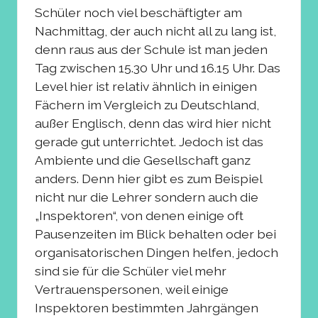
Schüler noch viel beschäftigter am
Nachmittag, der auch nicht all zu lang ist,
denn raus aus der Schule ist man jeden
Tag zwischen 15.30 Uhr und 16.15 Uhr. Das
Level hier ist relativ ähnlich in einigen
Fächern im Vergleich zu Deutschland,
außer Englisch, denn das wird hier nicht
gerade gut unterrichtet. Jedoch ist das
Ambiente und die Gesellschaft ganz
anders. Denn hier gibt es zum Beispiel
nicht nur die Lehrer sondern auch die
„Inspektoren“, von denen einige oft
Pausenzeiten im Blick behalten oder bei
organisatorischen Dingen helfen, jedoch
sind sie für die Schüler viel mehr
Vertrauenspersonen, weil einige
Inspektoren bestimmten Jahrgängen