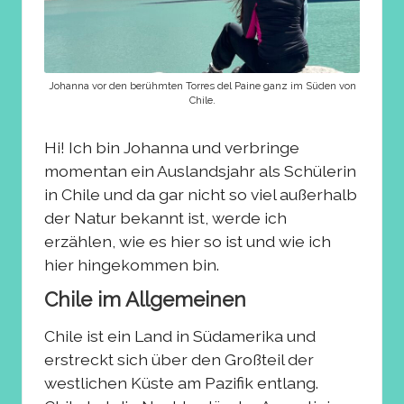
Johanna vor den berühmten Torres del Paine ganz im Süden von
Chile.
Hi! Ich bin Johanna und verbringe
momentan ein Auslandsjahr als Schülerin
in Chile und da gar nicht so viel außerhalb
der Natur bekannt ist, werde ich
erzählen, wie es hier so ist und wie ich
hier hingekommen bin.
Chile im Allgemeinen
Chile ist ein Land in Südamerika und
erstreckt sich über den Großteil der
westlichen Küste am Pazifik entlang.