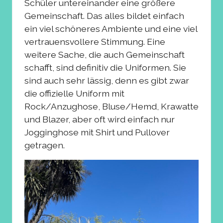
Schüler untereinander eine größere
Gemeinschaft. Das alles bildet einfach
ein viel schöneres Ambiente und eine viel
vertrauensvollere Stimmung. Eine
weitere Sache, die auch Gemeinschaft
schafft, sind definitiv die Uniformen. Sie
sind auch sehr lässig, denn es gibt zwar
die offizielle Uniform mit
Rock/Anzughose, Bluse/Hemd, Krawatte
und Blazer, aber oft wird einfach nur
Jogginghose mit Shirt und Pullover
getragen.