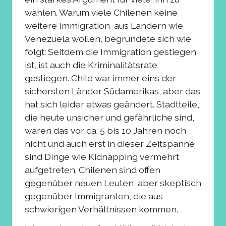
wählen. Warum viele Chilenen keine
weitere Immigration aus Ländern wie
Venezuela wollen, begründete sich wie
folgt: Seitdem die Immigration gestiegen
ist, ist auch die Kriminalitätsrate
gestiegen. Chile war immer eins der
sichersten Länder Südamerikas, aber das
hat sich leider etwas geändert. Stadtteile,
die heute unsicher und gefährliche sind,
waren das vor ca. 5 bis 10 Jahren noch
nicht und auch erst in dieser Zeitspanne
sind Dinge wie Kidnapping vermehrt
aufgetreten. Chilenen sind offen
gegenüber neuen Leuten, aber skeptisch
gegenüber Immigranten, die aus
schwierigen Verhältnissen kommen.