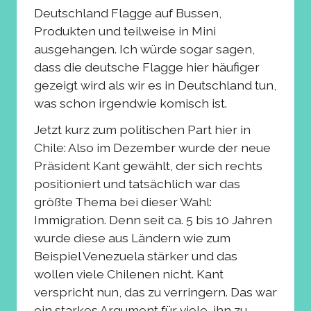
Deutschland Flagge auf Bussen,
Produkten und teilweise in Mini
ausgehangen. Ich würde sogar sagen,
dass die deutsche Flagge hier häufiger
gezeigt wird als wir es in Deutschland tun,
was schon irgendwie komisch ist.
Jetzt kurz zum politischen Part hier in
Chile: Also im Dezember wurde der neue
Präsident Kant gewählt, der sich rechts
positioniert und tatsächlich war das
größte Thema bei dieser Wahl:
Immigration. Denn seit ca. 5 bis 10 Jahren
wurde diese aus Ländern wie zum
Beispiel Venezuela stärker und das
wollen viele Chilenen nicht. Kant
verspricht nun, das zu verringern. Das war
ein starkes Argument für viele, ihn zu