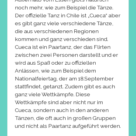
noch mehr, wie zum Beispiel die Tänze.
Der offizielle Tanz in Chile ist „Cueca“ aber
es gibt ganz viele verschiedene Tänze,
die aus verschiedenen Regionen
kommen und ganz verschieden sind.
Cueca ist ein Paartanz, der das Flirten
zwischen zwei Personen darstellt und er
wird aus Spaß oder zu offiziellen
Anlässen, wie zum Beispiel dem
Nationalfeiertag, der am 18.September
stattfindet, getanzt. Zudem gibt es auch
ganz viele Wettkämpfe. Diese
Wettkämpfe sind aber nicht nur im
Cueca, sondern auch in den anderen
Tänzen, die oft auch in großen Gruppen
und nicht als Paartanz aufgeführt werden.