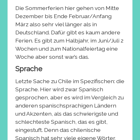
Die Sommerferien hier gehen von Mitte
Dezember bis Ende Februar/Anfang
März also sehr viel länger als in
Deutschland. Dafür gibt es kaum andere
Ferien. Es gibt zum Halbjahr, im Juni/Juli 2
Wochen und zum Nationalfeiertag eine
Woche aber sonst war’s das.
Sprache
Letzte Sache zu Chile im Spezifischen: die
Sprache. Hier wird zwar Spanisch
gesprochen, aber es wird im Vergleich zu
anderen spanischsprachigen Ländern
und Akzenten, als das schwierigste und
schlechteste Spanisch, das es gibt,
eingestuft. Denn das chilenische
Spanisch hat sehr viele eigene Wörter,