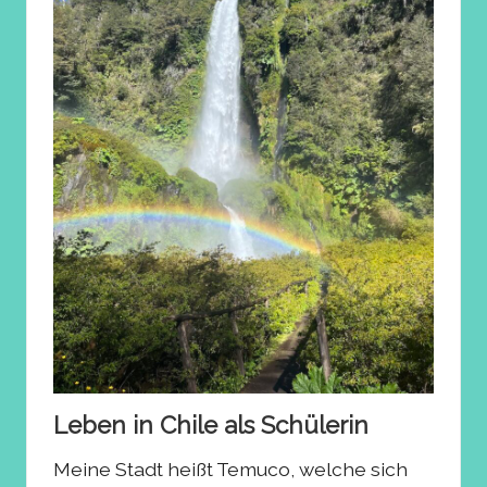
Leben in Chile als Schülerin
Meine Stadt heißt Temuco, welche sich