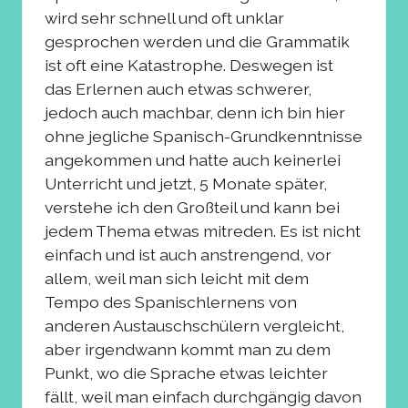
wird sehr schnell und oft unklar
gesprochen werden und die Grammatik
ist oft eine Katastrophe. Deswegen ist
das Erlernen auch etwas schwerer,
jedoch auch machbar, denn ich bin hier
ohne jegliche Spanisch-Grundkenntnisse
angekommen und hatte auch keinerlei
Unterricht und jetzt, 5 Monate später,
verstehe ich den Großteil und kann bei
jedem Thema etwas mitreden. Es ist nicht
einfach und ist auch anstrengend, vor
allem, weil man sich leicht mit dem
Tempo des Spanischlernens von
anderen Austauschschülern vergleicht,
aber irgendwann kommt man zu dem
Punkt, wo die Sprache etwas leichter
fällt, weil man einfach durchgängig davon