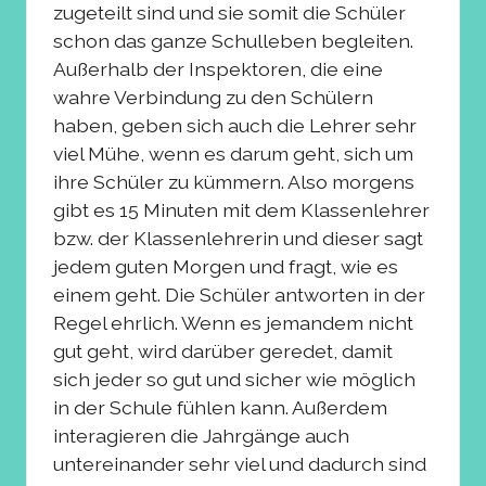
zugeteilt sind und sie somit die Schüler
schon das ganze Schulleben begleiten.
Außerhalb der Inspektoren, die eine
wahre Verbindung zu den Schülern
haben, geben sich auch die Lehrer sehr
viel Mühe, wenn es darum geht, sich um
ihre Schüler zu kümmern. Also morgens
gibt es 15 Minuten mit dem Klassenlehrer
bzw. der Klassenlehrerin und dieser sagt
jedem guten Morgen und fragt, wie es
einem geht. Die Schüler antworten in der
Regel ehrlich. Wenn es jemandem nicht
gut geht, wird darüber geredet, damit
sich jeder so gut und sicher wie möglich
in der Schule fühlen kann. Außerdem
interagieren die Jahrgänge auch
untereinander sehr viel und dadurch sind