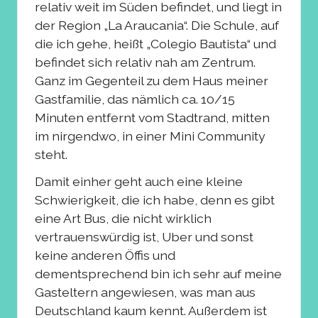
relativ weit im Süden befindet, und liegt in
der Region „La Araucania“. Die Schule, auf
die ich gehe, heißt „Colegio Bautista“ und
befindet sich relativ nah am Zentrum.
Ganz im Gegenteil zu dem Haus meiner
Gastfamilie, das nämlich ca. 10/15
Minuten entfernt vom Stadtrand, mitten
im nirgendwo, in einer Mini Community
steht.
Damit einher geht auch eine kleine
Schwierigkeit, die ich habe, denn es gibt
eine Art Bus, die nicht wirklich
vertrauenswürdig ist, Uber und sonst
keine anderen Öffis und
dementsprechend bin ich sehr auf meine
Gasteltern angewiesen, was man aus
Deutschland kaum kennt. Außerdem ist