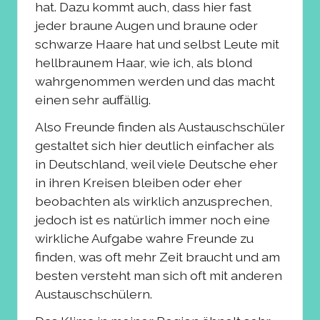
hat. Dazu kommt auch, dass hier fast
jeder braune Augen und braune oder
schwarze Haare hat und selbst Leute mit
hellbraunem Haar, wie ich, als blond
wahrgenommen werden und das macht
einen sehr auffällig.
Also Freunde finden als Austauschschüler
gestaltet sich hier deutlich einfacher als
in Deutschland, weil viele Deutsche eher
in ihren Kreisen bleiben oder eher
beobachten als wirklich anzusprechen,
jedoch ist es natürlich immer noch eine
wirkliche Aufgabe wahre Freunde zu
finden, was oft mehr Zeit braucht und am
besten versteht man sich oft mit anderen
Austauschschülern.