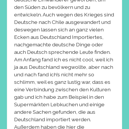
den Süden zu bevölkern und zu
entwickeln. Auch wegen des Krieges sind
Deutsche nach Chile ausgewandert und
deswegen lassen sich an ganz vielen
Ecken aus Deutschland Importiertes,
nachgemachte deutsche Dinge oder
auch Deutsch sprechende Leute finden.
Am Anfang fand ich es nicht cool, weil ich
ja aus Deutschland wegwollte, aber nach
und nach fand ich’s nicht mehr so
schlimm, weil es ganz lustig war, dass es
eine Verbindung zwischen den Kulturen
gab und ich habe zum Beispiel in den
Supermärkten Lebkuchen und einige
andere Sachen gefunden, die aus
Deutschland importiert werden.
Außerdem haben die hier die