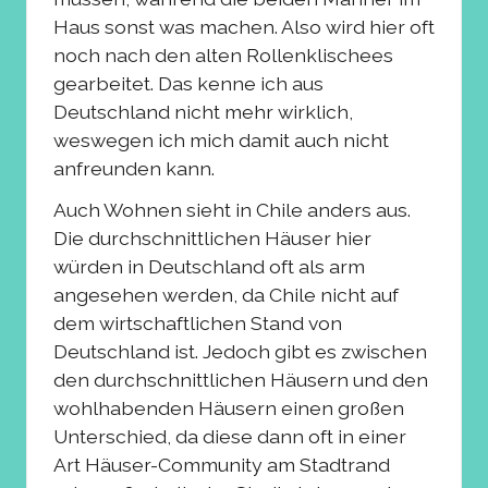
Haus sonst was machen. Also wird hier oft
noch nach den alten Rollenklischees
gearbeitet. Das kenne ich aus
Deutschland nicht mehr wirklich,
weswegen ich mich damit auch nicht
anfreunden kann.
Auch Wohnen sieht in Chile anders aus.
Die durchschnittlichen Häuser hier
würden in Deutschland oft als arm
angesehen werden, da Chile nicht auf
dem wirtschaftlichen Stand von
Deutschland ist. Jedoch gibt es zwischen
den durchschnittlichen Häusern und den
wohlhabenden Häusern einen großen
Unterschied, da diese dann oft in einer
Art Häuser-Community am Stadtrand