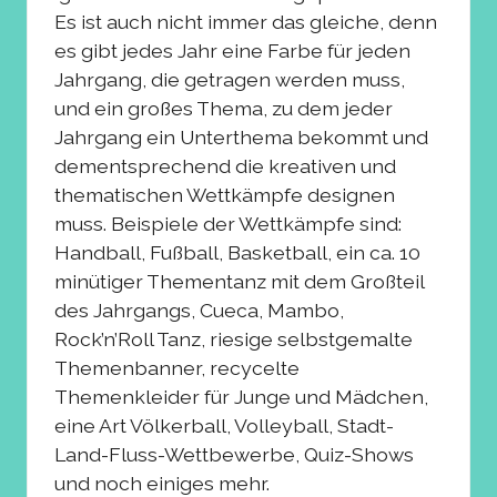
Es ist auch nicht immer das gleiche, denn
es gibt jedes Jahr eine Farbe für jeden
Jahrgang, die getragen werden muss,
und ein großes Thema, zu dem jeder
Jahrgang ein Unterthema bekommt und
dementsprechend die kreativen und
thematischen Wettkämpfe designen
muss. Beispiele der Wettkämpfe sind:
Handball, Fußball, Basketball, ein ca. 10
minütiger Thementanz mit dem Großteil
des Jahrgangs, Cueca, Mambo,
Rock’n’Roll Tanz, riesige selbstgemalte
Themenbanner, recycelte
Themenkleider für Junge und Mädchen,
eine Art Völkerball, Volleyball, Stadt-
Land-Fluss-Wettbewerbe, Quiz-Shows
und noch einiges mehr.