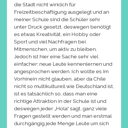
die Stadt nicht wirklich für
Freizeitbeschäftigung ausgelegt und an
meiner Schule sind die Schüler sehr
unter Druck gesetzt, deswegen benötigt
es etwas Kreativität, ein Hobby oder
Sport und viel Nachfragen bei
Mitmenschen, um aktiv zu bleiben.
Jedoch ist hier eine Sache sehr viel
einfacher: neue Leute kennenlernen und
angesprochen werden. Ich wollte es im
Vorhinein nicht glauben, aber da Chile
nicht so multikulturell wie Deutschland ist,
ist es tatsächlich so, dass man eine
richtige Attraktion in der Schule ist und
deswegen jeder „Hola“ sagt, ganz viele
Fragen gestellt werden und man erstmal
durchgängig jede Menge Leute um sich