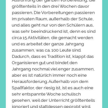
größtenteils in den drei Wochen davor
passieren. Die Vorbereitungen passieren
im privaten Raum, außerhalb der Schule,
und alles geht nur von den Schülern aus,
was sehr beeindruckend ist, denn es sind
circa 15 Aktivitäten, die gemacht werden
und es arbeitet der ganze Jahrgang
zusammen, was ca. 100 Leute sind.
Dadurch, dass es Tradition ist, klappt das
Organisieren gut und bindet den
Jahrgang nochmal viel enger zusammen,
aber es ist natürlich immer noch eine
Herausforderung. Außerhalb von dem
Spaßfaktor, der riesig ist, ist es auch eine
sehr entspannte Woche schulisch
gesehen, weil der Unterricht größtenteils
ignoriert und stattdessen geprobt wird.