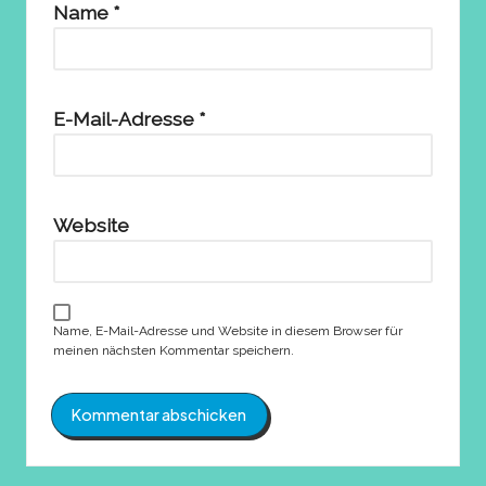
Name
*
E-Mail-Adresse
*
Website
Name, E-Mail-Adresse und Website in diesem Browser für
meinen nächsten Kommentar speichern.