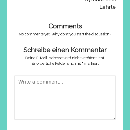
Lehrte
Comments
No comments yet. Why don’t you start the discussion?
Schreibe einen Kommentar
Deine E-Mail-Adresse wird nicht veröffentlicht.
Erforderliche Felder sind mit
*
markiert