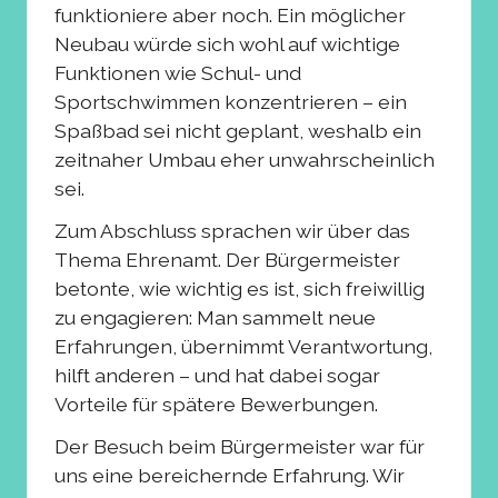
funktioniere aber noch. Ein möglicher
Neubau würde sich wohl auf wichtige
Funktionen wie Schul- und
Sportschwimmen konzentrieren – ein
Spaßbad sei nicht geplant, weshalb ein
zeitnaher Umbau eher unwahrscheinlich
sei.
Zum Abschluss sprachen wir über das
Thema Ehrenamt. Der Bürgermeister
betonte, wie wichtig es ist, sich freiwillig
zu engagieren: Man sammelt neue
Erfahrungen, übernimmt Verantwortung,
hilft anderen – und hat dabei sogar
Vorteile für spätere Bewerbungen.
Der Besuch beim Bürgermeister war für
uns eine bereichernde Erfahrung. Wir