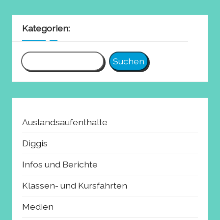
Kategorien:
Suchen
Auslandsaufenthalte
Diggis
Infos und Berichte
Klassen- und Kursfahrten
Medien