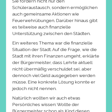
Sie fördern nicht nur den
Schüleraustausch, sondern ermöglichen
auch gemeinsame Aktionen wie
Feuerwehrübungen. Darüber hinaus gibt
es teilweise auch finanzielle
Unterstützung zwischen den Städten.
Ein weiteres Thema war die finanzielle
Situation der Stadt. Auf die Frage, wie die
Stadt mit ihren Finanzen umgeht, erklärte
der Bürgermeister, dass Lehrte aktuell
nicht übermäßig verschuldet sei, aber
dennoch viel Geld ausgegeben werden
müsse. Eine konkrete Lösung konnte er
jedoch nicht nennen.
Natürlich wollten wir auch etwas
Persönliches wissen: Wollte der
Bürgermeister schon als Kind diesen