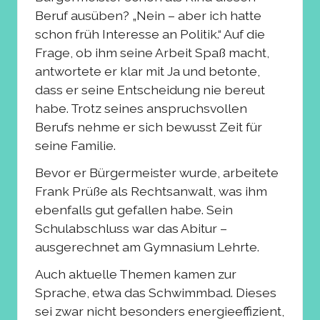
Beruf ausüben? „Nein – aber ich hatte
schon früh Interesse an Politik.“ Auf die
Frage, ob ihm seine Arbeit Spaß macht,
antwortete er klar mit Ja und betonte,
dass er seine Entscheidung nie bereut
habe. Trotz seines anspruchsvollen
Berufs nehme er sich bewusst Zeit für
seine Familie.
Bevor er Bürgermeister wurde, arbeitete
Frank Prüße als Rechtsanwalt, was ihm
ebenfalls gut gefallen habe. Sein
Schulabschluss war das Abitur –
ausgerechnet am Gymnasium Lehrte.
Auch aktuelle Themen kamen zur
Sprache, etwa das Schwimmbad. Dieses
sei zwar nicht besonders energieeffizient,