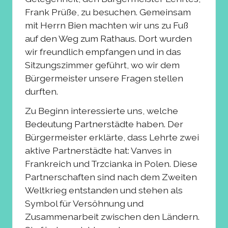
Frank Prüße, zu besuchen. Gemeinsam
mit Herrn Bien machten wir uns zu Fuß
auf den Weg zum Rathaus. Dort wurden
wir freundlich empfangen und in das
Sitzungszimmer geführt, wo wir dem
Bürgermeister unsere Fragen stellen
durften.
Zu Beginn interessierte uns, welche
Bedeutung Partnerstädte haben. Der
Bürgermeister erklärte, dass Lehrte zwei
aktive Partnerstädte hat: Vanves in
Frankreich und Trzcianka in Polen. Diese
Partnerschaften sind nach dem Zweiten
Weltkrieg entstanden und stehen als
Symbol für Versöhnung und
Zusammenarbeit zwischen den Ländern.