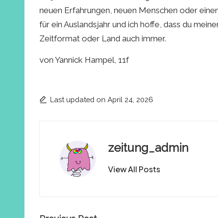
neuen Erfahrungen, neuen Menschen oder einem 
für ein Auslandsjahr und ich hoffe, dass du mei
Zeitformat oder Land auch immer.
von Yannick Hampel, 11f
Last updated on April 24, 2026
zeitung_admin
View All Posts