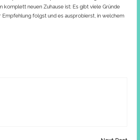
komplett neuen Zuhause ist: Es gibt viele Gründe
ner Empfehlung folgst und es ausprobierst, in welchem