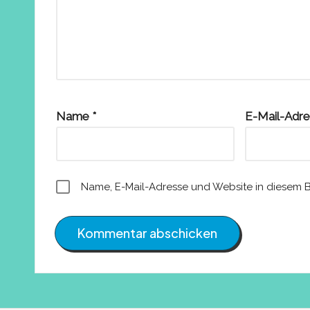
Name
*
E-Mail-Adr
Name, E-Mail-Adresse und Website in diesem 