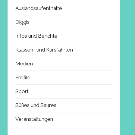
Auslandsaufenthalte
Diggis
Infos und Berichte
Klassen- und Kursfahrten
Medien
Profile
Sport
Süßes und Saures
Veranstaltungen