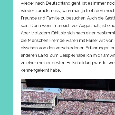
wieder nach Deutschland geht, ist es immer noc
wieder zurück muss, kann man ja trotzdem noc
Freunde und Familie zu besuchen. Auch die Gastfa
sein. Denn wenn man sich vor Augen hält, ist ein
Aber trotzdem fühlt sie sich nach einer bestimmt
die Menschen Fremde waren mit keiner Art von ge
bisschen von den verschiedenen Erfahrungen erz
anderen Land. Zum Beispiel habe ich mich am An
zu einer meiner besten Entscheidung wurde, wei
kennengelernt habe.