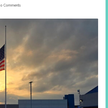
o Comments