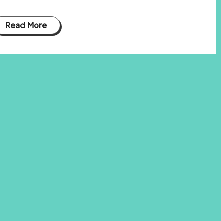
Read More