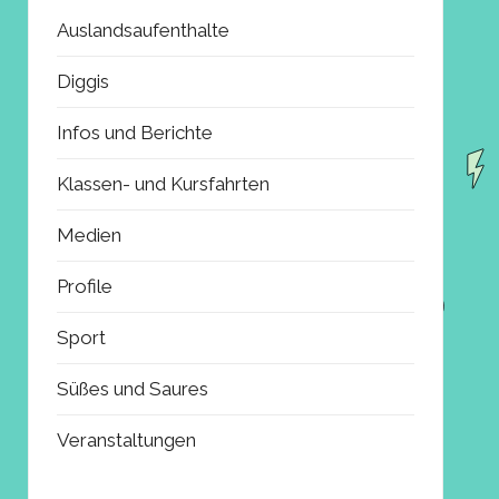
Auslandsaufenthalte
Diggis
Infos und Berichte
Klassen- und Kursfahrten
Medien
Profile
Sport
Süßes und Saures
Veranstaltungen